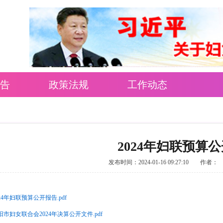
告
政策法规
工作动态
2024年妇联预算
发布时间：2024-01-16 09:27:10
作者：
024年妇联预算公开报告.pdf
阳市妇女联合会2024年决算公开文件.pdf