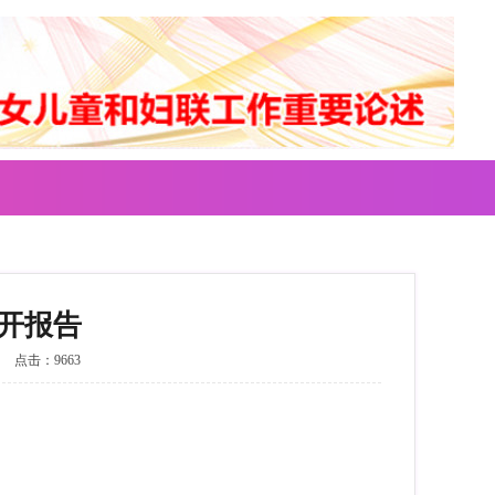
公开报告
点击：9663