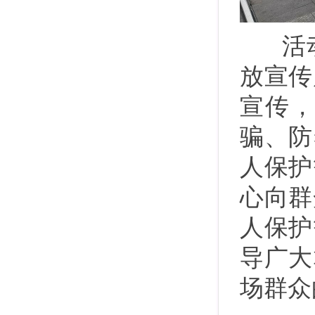
活动
放宣传
宣传
骗、防
人保护
心向群
人保护
导广大
场群众