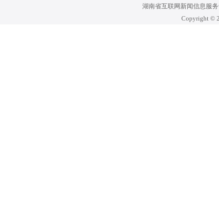
湖南省互联网新闻信息服务许可
Copyright © 