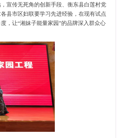
贴，宣传无死角的创新手段、衡东县白莲村党
求各县市区妇联要学习先进经验，在现有试点
度，让“湘妹子能量家园”的品牌深入群众心