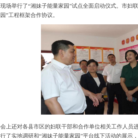
现场举行了“湘妹子能量家园”试点全面启动仪式。市妇
园”工程框架合作协议。
会上还对各县市区的妇联干部和合作单位相关工作人员进
行了实地调研和“湘妹子能量家园”平台线下活动的展示，