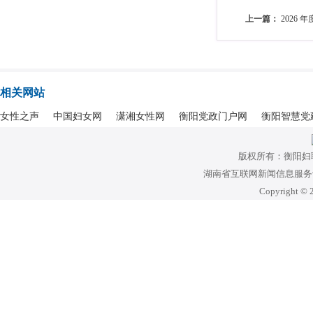
上一篇：
2026
相关网站
女性之声
中国妇女网
潇湘女性网
衡阳党政门户网
衡阳智慧党
版权所有：衡阳妇
湖南省互联网新闻信息服务许可
Copyright © 