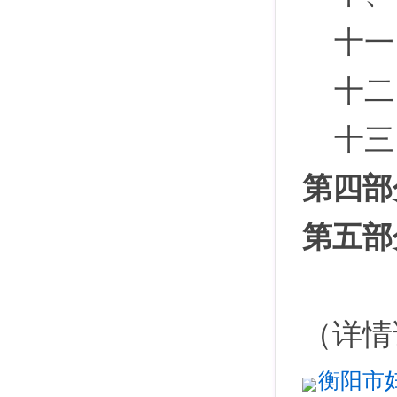
十一
十二
十三
第四部
第五部
（详情
衡阳市妇