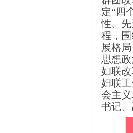
定“四
性、先
程，围
展格局
思想政
妇联改
妇联工
会主义
书记、