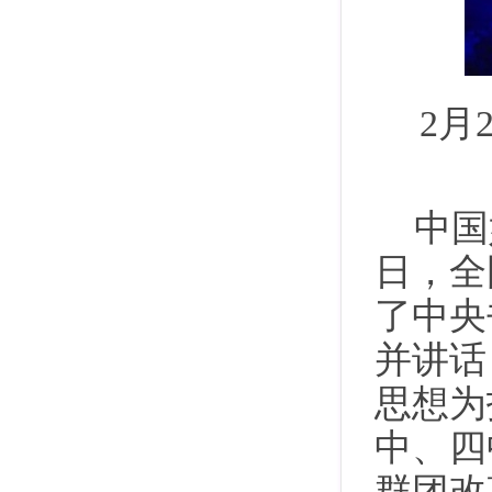
2月
中国
日，全
了中央
并讲话
思想为
中、四
群团改