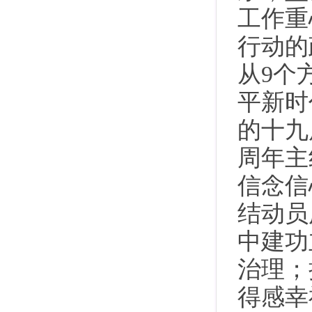
工作重
行动的
从9个
平新时
的十九
周年主
信念信
结动员
中建功
治理；
得感幸