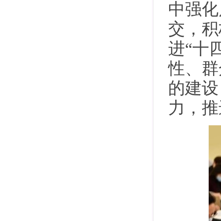
中强化
交，积
进“十
性、群
的建设
力，推