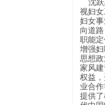
沈跃
视妇女
妇女事
向道路
职能定
增强妇
思想政
家风建
权益，
业合作
提供了