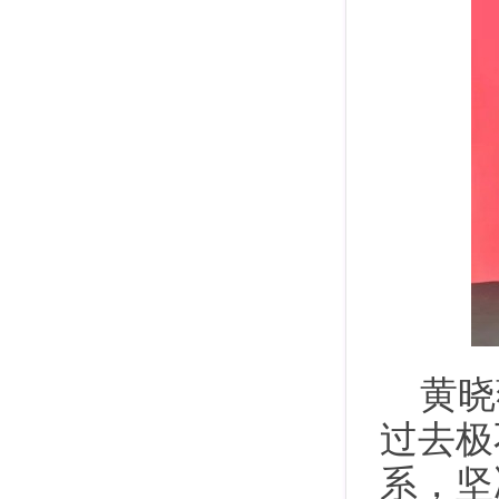
黄晓
过去极
系，坚