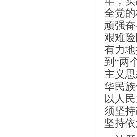
年，实
全党的
顽强奋
艰难险
有力地
到“两
主义思
华民族
以人民
须坚持
坚持依