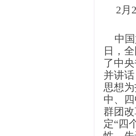
2月
中国
日，全
了中央
并讲话
思想为
中、四
群团改
定“四
性、先