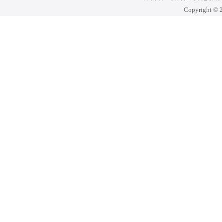
Copyright © 