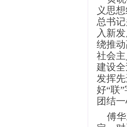
义思想
总书记
入新发
绕推动
社会主
建设全
发挥先
好“联
团结一
傅华