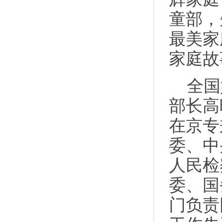
童部，
最美家
家庭故
全国
部长高
在京专
委、中
人民检
委、国
门负责