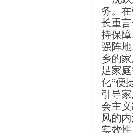
务。在
长重言
持保障
强阵地
乡的家
足家庭
化”便
引导家
会主义
风的内
实效性