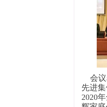
会议
先进集
202
辉家庭