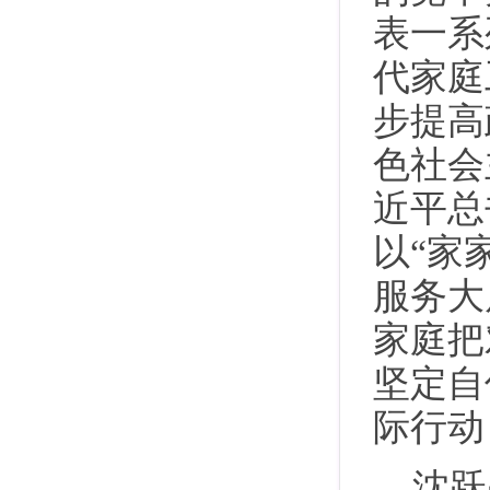
表一系
代家庭
步提高
色社会
近平总
以“家
服务大
家庭把
坚定自
际行动
沈跃