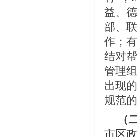
益、
部、
作；
结对
管理组
出现的
规范
（
市区