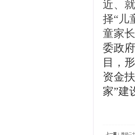
近、
择
“儿
童家
委政
目，
资金扶
家”建
上一篇：
推动二