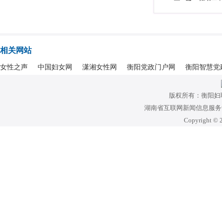
相关网站
女性之声
中国妇女网
潇湘女性网
衡阳党政门户网
衡阳智慧党
版权所有：衡阳妇
湖南省互联网新闻信息服务许可
Copyright © 