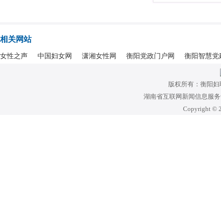
相关网站
女性之声
中国妇女网
潇湘女性网
衡阳党政门户网
衡阳智慧党
版权所有：衡阳妇
湖南省互联网新闻信息服务许可
Copyright © 