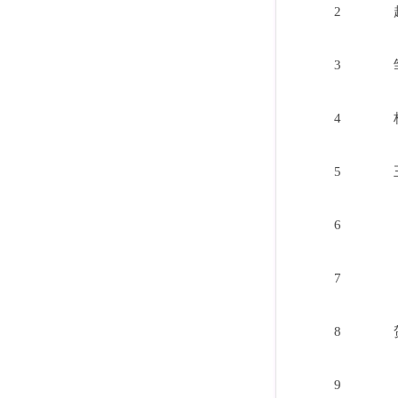
2
3
4
5
6
7
8
9