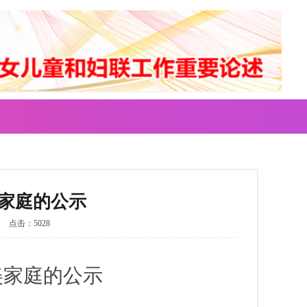
美家庭的公示
点击：5028
美家庭的公示