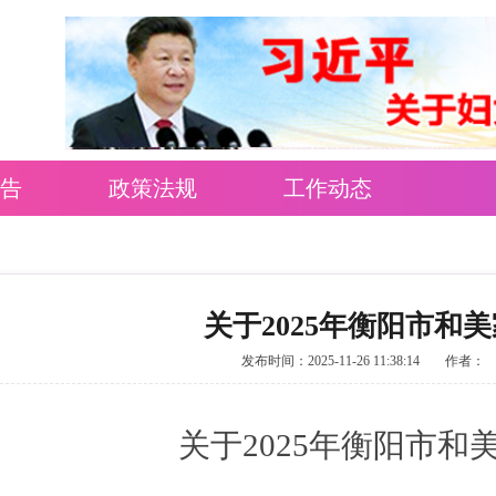
告
政策法规
工作动态
关于2025年衡阳市和
发布时间：2025-11-26 11:38:14
作者：
关于
2025
年衡阳市和