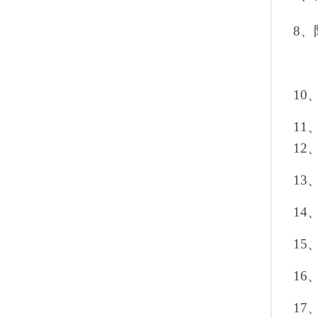
8
、
10
11
12
13
14
15
16
17