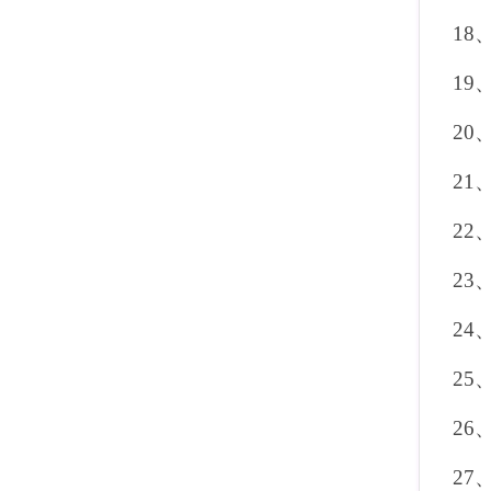
18
19
20
21
22
23
24
25
26
27