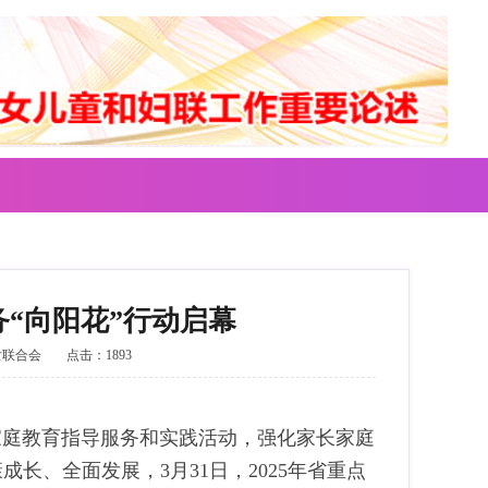
务“向阳花”行动启幕
女联合会
点击：1893
庭教育指导服务和实践活动，强化家长家庭
长、全面发展，3月31日，2025年省重点