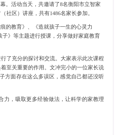
帷幕。活动当天，共邀请了8名衡阳市立智家
社区）讲座，共有1486名家长参加。
无痕的教育》、《造就孩子一生的心灵力
孩子》等主题进行授课，分享做好家庭教育
进行了充分的探讨和交流。大家表示此次课程
起着至关重要的作用。文冲完小的一位家长说
孩子方面存在这么多误区，感觉自己都还没听
合力，吸取更多经验做法，让科学的家教理