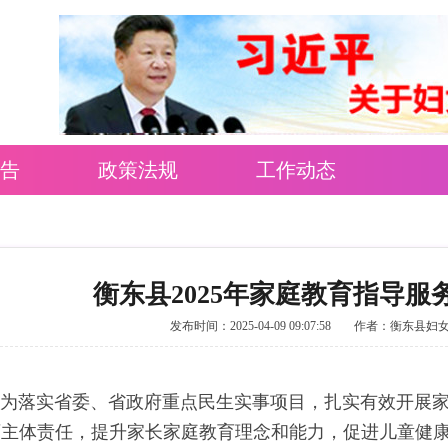
告
政策法规
工作动态
衡东县2025年家庭教育指导服
发布时间：2025-04-09 09:07:58
作者：衡东县妇
落实省委、省政府重点民生实事项目，扎实有效开展家
主体责任，提升家长家庭教育理念和能力，促进儿童健康成