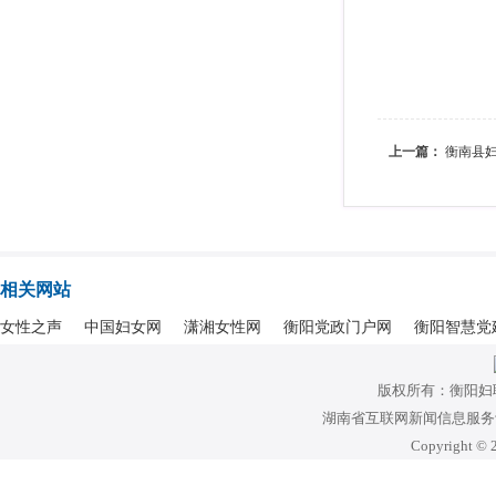
上一篇：
衡南县
相关网站
女性之声
中国妇女网
潇湘女性网
衡阳党政门户网
衡阳智慧党
版权所有：衡阳妇
湖南省互联网新闻信息服务许可
Copyright © 