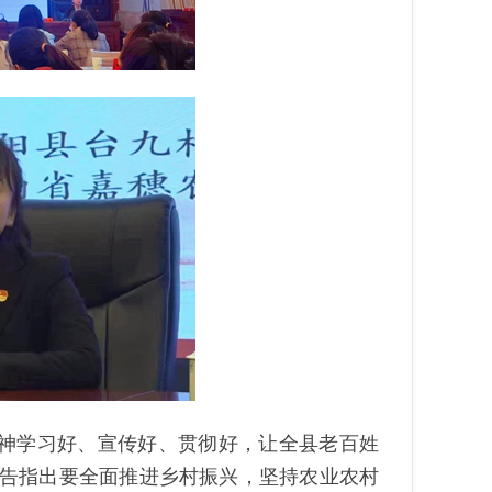
精神学习好、宣传好、贯彻好，让全县老百姓
报告指出要全面推进乡村振兴，坚持农业农村