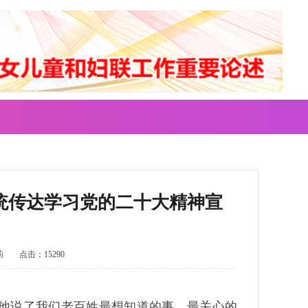
统传达学习党的二十大精神宣
莉
点击：15290
，他说了我们老百姓最想知道的事、最关心的