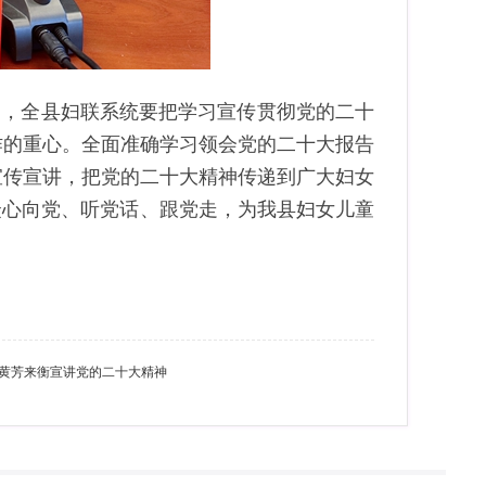
调，全县妇联系统要把学习宣传贯彻党的二十
作的重心。全面准确学习领会党的二十大报告
宣传宣讲，把党的二十大精神传递到广大妇女
众心向党、听党话、跟党走，为我县妇女儿童
黄芳来衡宣讲党的二十大精神