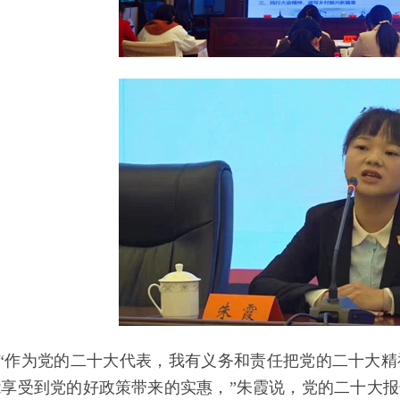
“作为党的二十大代表，我有义务和责任把党的二十大
能享受到党的好政策带来的实惠，”朱霞说，党的二十大