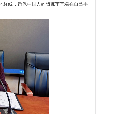
地红线，确保中国人的饭碗牢牢端在自己手
！