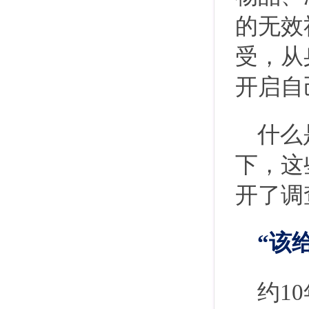
的无效
受，从
开启自
什么
下，这
开了调
“该
约1