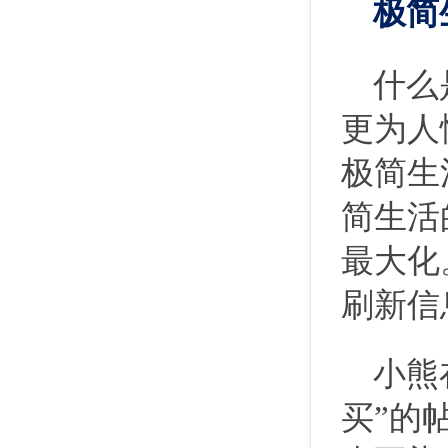
极简
什么
更为人
极简生
简生活
最大化
刷新信
小熊
买”的