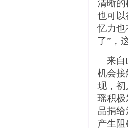
清晰的
也可以
忆力也
了”，
来自
机会接
现，初
瑶积极
品捐给
产生阻