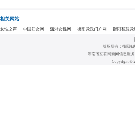
相关网站
女性之声
中国妇女网
潇湘女性网
衡阳党政门户网
衡阳智慧党
版权所有：衡阳妇
湖南省互联网新闻信息服务许可
Copyright © 