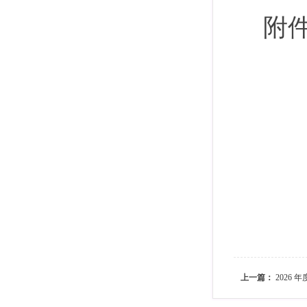
附
上一篇：
2026