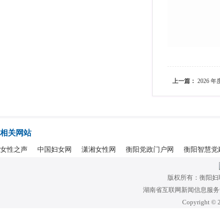
上一篇：
2026
相关网站
女性之声
中国妇女网
潇湘女性网
衡阳党政门户网
衡阳智慧党
版权所有：衡阳妇
湖南省互联网新闻信息服务许可
Copyright © 