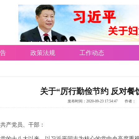
告
政策法规
工作动态
关于“厉行勤俭节约 反对餐
发布时间：2020-09-23 17:54:47
作者：
省共产党员、干部：
党的十八大以来，以习近平同志为核心的党中央高度重视