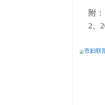
附：
2、
市妇联部