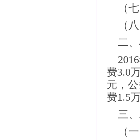
（七
（八
二、
20
费3.
元，公
费1.5
三、
（一