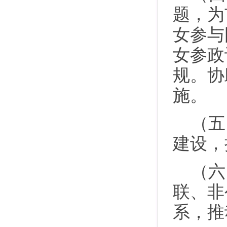
题，为
女参与
女参政
规。协
施。
（五
建设，
（六
联、非
系，推