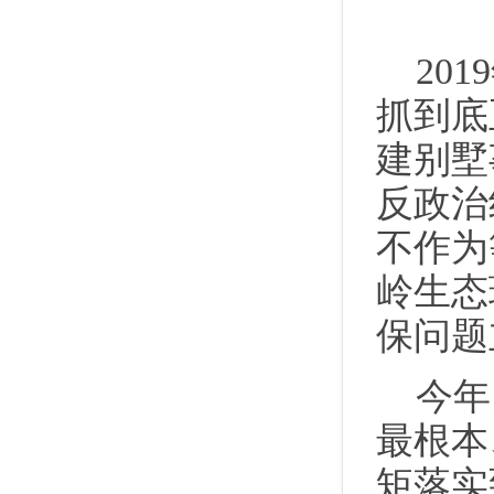
20
抓到底
建别墅
反政治
不作为
岭生态
保问题
今年
最根本
矩落实