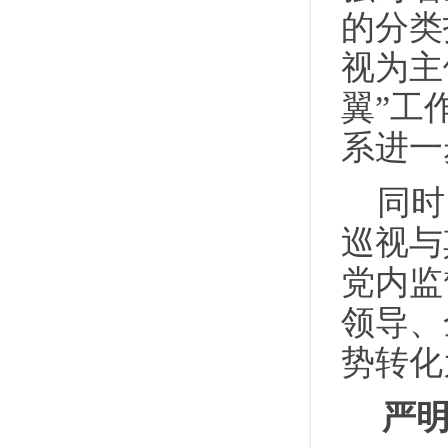
的分类
视为主
翼”工
系进一
同时
巡视与
党内监
领导、
势转化
严