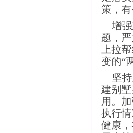
策，有
增强
题，严
上拉帮
变的“
坚持
建别墅
用。加
执行情
健康，