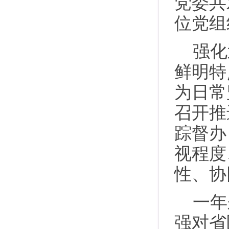
党委共
位党组
强化
鲜明特
为日常
召开推
踪督办
视程度
性、协
一年
强对省