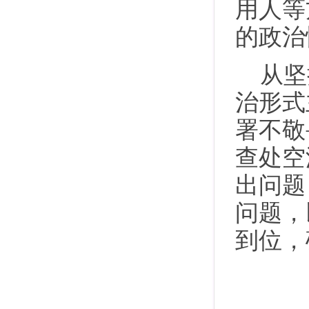
用人等
的政治
从坚
治形式
署不敬
查处空
出问题
问题，
到位，