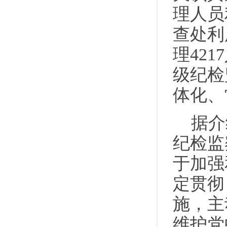
理人员
查处利
理42
级纪检
体化、
据介
纪检监
于加强
定贯彻
施，主
维护党