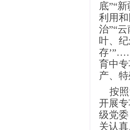
底”“
利用和
治”“
叶、纪
存’”
育中专
产、特
按照
开展专
级党委
关认真