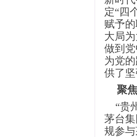
定“四
赋予的
大局为
做到党
为党的
供了坚
聚焦
“贵
茅台集
规参与