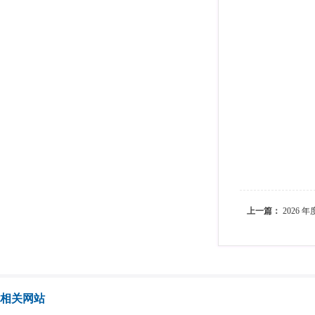
上一篇：
2026
相关网站