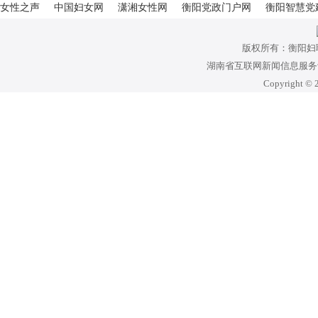
女性之声
中国妇女网
潇湘女性网
衡阳党政门户网
衡阳智慧党
版权所有：衡阳妇
湖南省互联网新闻信息服务许可
Copyright © 