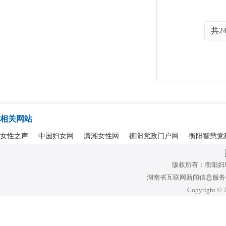
共2
相关网站
女性之声
中国妇女网
潇湘女性网
衡阳党政门户网
衡阳智慧党
版权所有：衡阳妇
湖南省互联网新闻信息服务许可
Copyright © 